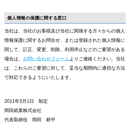
個人情報の保護に関する窓口
当社は、当社のお客様及び当社に関係する方々からの個人
情報保護に関するお問合せ、または登録された個人情報に
関して、訂正、変更、削除、利用停止などのご要望がある
場合は、
お問い合わせフォーム
よりご連絡ください。当社
は、これらのご要望に対して、妥当な期間内に適切な方法
で対応できるようにいたします。
2011年3月1日 制定
岡田紙業株式会社
代表取締役 岡田 耕平