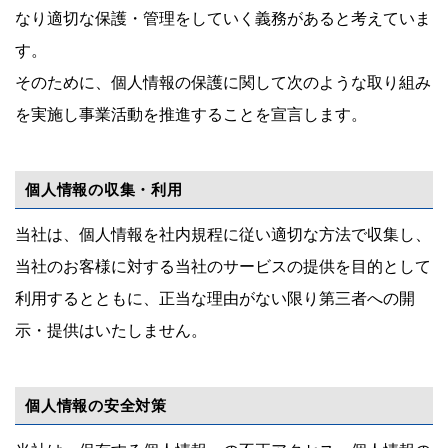
なり適切な保護・管理をしていく義務があると考えていま
す。
そのために、個人情報の保護に関して次のような取り組み
を実施し事業活動を推進することを宣言します。
個人情報の収集・利用
当社は、個人情報を社内規程に従い適切な方法で収集し、
当社のお客様に対する当社のサービスの提供を目的として
利用するとともに、正当な理由がない限り第三者への開
示・提供はいたしません。
個人情報の安全対策