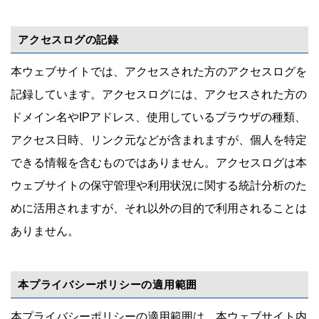
アクセスログの記録
本ウェブサイトでは、アクセスされた方のアクセスログを
記録しています。アクセスログには、アクセスされた方の
ドメイン名やIPアドレス、使用しているブラウザの種類、
アクセス日時、リンク元などが含まれますが、個人を特定
できる情報を含むものではありません。アクセスログは本
ウェブサイトの保守管理や利用状況に関する統計分析のた
めに活用されますが、それ以外の目的で利用されることは
ありません。
本プライバシーポリシーの適用範囲
本プライバシーポリシーの適用範囲は、本ウェブサイト内