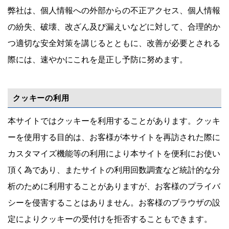
弊社は、個人情報への外部からの不正アクセス、個人情報
の紛失、破壊、改ざん及び漏えいなどに対して、合理的か
つ適切な安全対策を講じるとともに、改善が必要とされる
際には、速やかにこれを是正し予防に努めます。
クッキーの利用
本サイトではクッキーを利用することがあります。クッキ
ーを使用する目的は、お客様が本サイトを再訪された際に
カスタマイズ機能等の利用により本サイトを便利にお使い
頂く為であり、またサイトの利用回数調査など統計的な分
析のために利用することがありますが、お客様のプライバ
シーを侵害することはありません。お客様のブラウザの設
定によりクッキーの受付けを拒否することもできます。