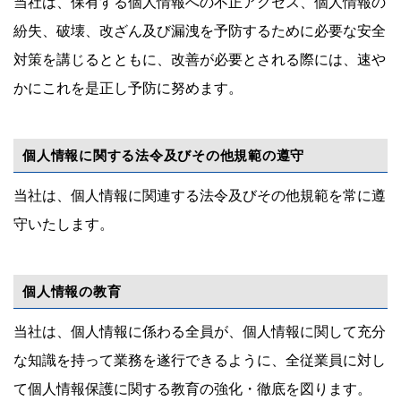
当社は、保有する個人情報への不正アクセス、個人情報の
紛失、破壊、改ざん及び漏洩を予防するために必要な安全
対策を講じるとともに、改善が必要とされる際には、速や
かにこれを是正し予防に努めます。
個人情報に関する法令及びその他規範の遵守
当社は、個人情報に関連する法令及びその他規範を常に遵
守いたします。
個人情報の教育
当社は、個人情報に係わる全員が、個人情報に関して充分
な知識を持って業務を遂行できるように、全従業員に対し
て個人情報保護に関する教育の強化・徹底を図ります。