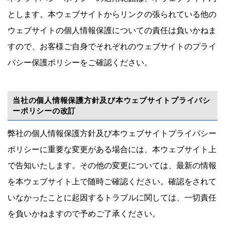
とします。本ウェブサイトからリンクの張られている他の
ウェブサイトの個人情報保護についての責任は負いかねま
すので、お客様ご自身でそれぞれのウェブサイトのプライ
バシー保護ポリシーをご確認ください。
当社の個人情報保護方針及び本ウェブサイトプライバシ
ーポリシーの改訂
弊社の個人情報保護方針及び本ウェブサイトプライバシー
ポリシーに重要な変更がある場合には、本ウェブサイト上
で告知いたします。その他の変更については、最新の情報
を本ウェブサイト上で随時ご確認ください。確認をされて
いなかったことに起因するトラブルに関しては、一切責任
を負いかねますので予めご了承ください。