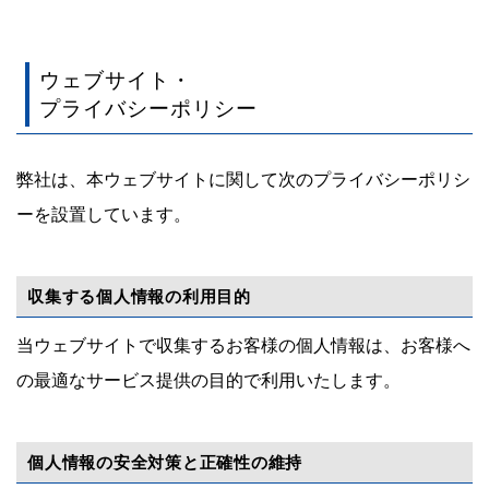
ウェブサイト・
プライバシーポリシー
弊社は、本ウェブサイトに関して次のプライバシーポリシ
ーを設置しています。
収集する個人情報の利用目的
当ウェブサイトで収集するお客様の個人情報は、お客様へ
の最適なサービス提供の目的で利用いたします。
個人情報の安全対策と正確性の維持